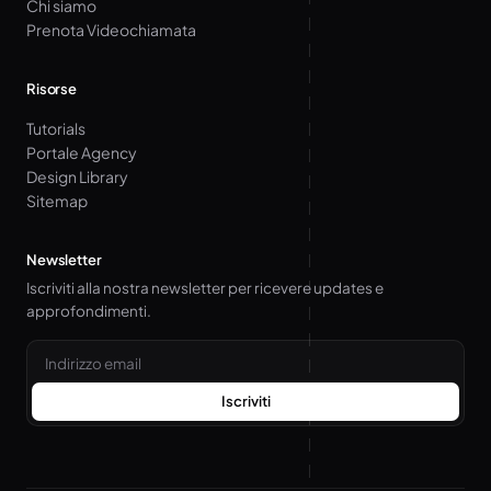
Chi siamo
Prenota Videochiamata
Risorse
Tutorials
Portale Agency
Design Library
Sitemap
Newsletter
Iscriviti alla nostra newsletter per ricevere updates e
approfondimenti.
Email
Iscriviti