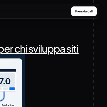
Prenota call
 chi sviluppa siti