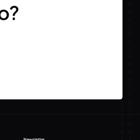
to?
Newsletter