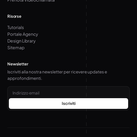
Risorse
Tutorials
Portale Agency
Design Library
Sitemap
Newsletter
Iscriviti alla nostra newsletter per ricevere updates e
approfondimenti.
Email
Iscriviti