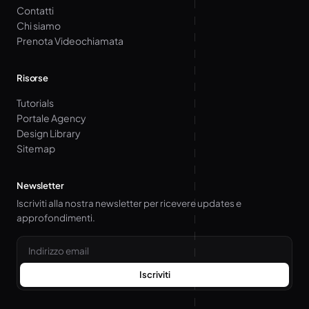
Contatti
Chi siamo
Prenota Videochiamata
Risorse
Tutorials
Portale Agency
Design Library
Sitemap
Newsletter
Iscriviti alla nostra newsletter per ricevere updates e
approfondimenti.
Email
Iscriviti