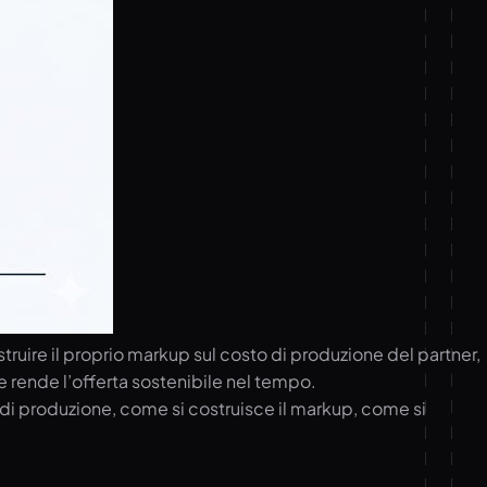
uire il proprio markup sul costo di produzione del partner,
 e rende l’offerta sostenibile nel tempo.
 di produzione, come si costruisce il markup, come si