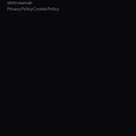
diritti riservati
Privacy Policy
Cookie Policy