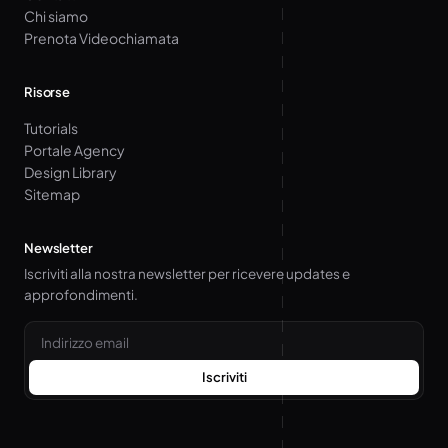
Chi siamo
Prenota Videochiamata
Risorse
Tutorials
Portale Agency
Design Library
Sitemap
Newsletter
Iscriviti alla nostra newsletter per ricevere updates e
approfondimenti.
Email
Iscriviti