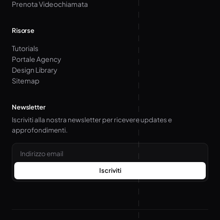
Prenota Videochiamata
Risorse
Tutorials
Portale Agency
Design Library
Sitemap
Newsletter
Iscriviti alla nostra newsletter per ricevere updates e
approfondimenti.
Email
Iscriviti