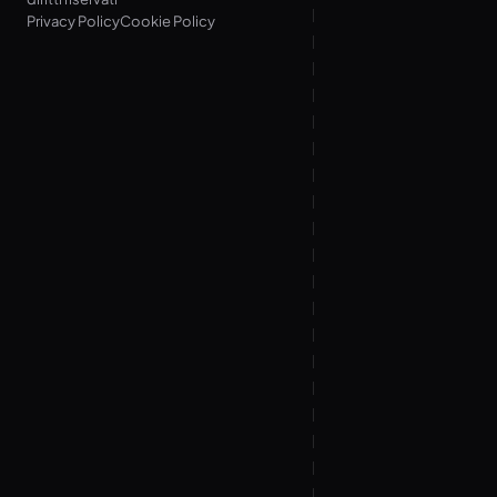
Privacy Policy
Cookie Policy