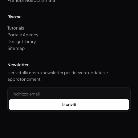
Prenota Videochiamata
Risorse
Tutorials
Portale Agency
Design Library
Sitemap
Newsletter
Iscriviti alla nostra newsletter per ricevere updates e
approfondimenti.
Email
Iscriviti