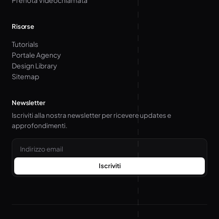
Prenota Videochiamata
Risorse
Tutorials
Portale Agency
Design Library
Sitemap
Newsletter
Iscriviti alla nostra newsletter per ricevere updates e
approfondimenti.
Email
Iscriviti