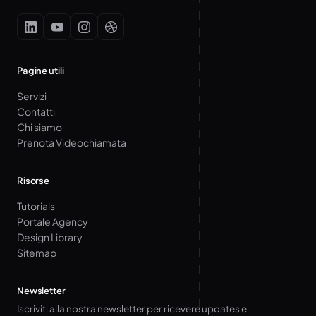
Pagine utili
Servizi
Contatti
Chi siamo
Prenota Videochiamata
Risorse
Tutorials
Portale Agency
Design Library
Sitemap
Newsletter
Iscriviti alla nostra newsletter per ricevere updates e