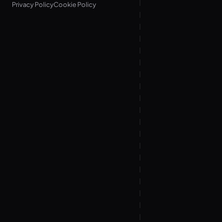
Privacy Policy
Cookie Policy