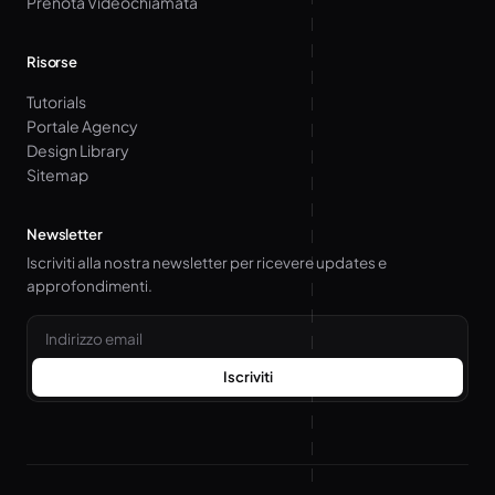
Prenota Videochiamata
Risorse
Tutorials
Portale Agency
Design Library
Sitemap
Newsletter
Iscriviti alla nostra newsletter per ricevere updates e
approfondimenti.
Email
Iscriviti