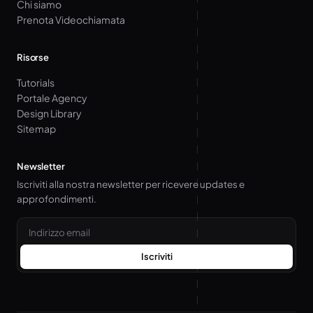
Chi siamo
Prenota Videochiamata
Risorse
Tutorials
Portale Agency
Design Library
Sitemap
Newsletter
Iscriviti alla nostra newsletter per ricevere updates e
approfondimenti.
Email
Iscriviti